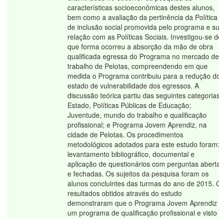
características socioeconômicas destes alunos,
bem como a avaliação da pertinência da Política
de inclusão social promovida pelo programa e s
relação com as Políticas Sociais. Investigou-se d
que forma ocorreu a absorção da mão de obra
qualificada egressa do Programa no mercado de
trabalho de Pelotas, compreendendo em que
medida o Programa contribuiu para a redução d
estado de vulnerabilidade dos egressos. A
discussão teórica partiu das seguintes categorias
Estado, Políticas Públicas de Educação;
Juventude, mundo do trabalho e qualificação
profissional; e Programa Jovem Aprendiz, na
cidade de Pelotas. Os procedimentos
metodológicos adotados para este estudo foram
levantamento bibliográfico, documental e
aplicação de questionários com perguntas abert
e fechadas. Os sujeitos da pesquisa foram os
alunos concluintes das turmas do ano de 2015. 
resultados obtidos através do estudo
demonstraram que o Programa Jovem Aprendiz
um programa de qualificação profissional e visto