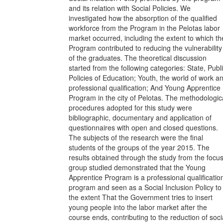
and its relation with Social Policies. We
investigated how the absorption of the qualified
workforce from the Program in the Pelotas labor
market occurred, including the extent to which th
Program contributed to reducing the vulnerability
of the graduates. The theoretical discussion
started from the following categories: State, Publ
Policies of Education; Youth, the world of work a
professional qualification; And Young Apprentice
Program in the city of Pelotas. The methodologic
procedures adopted for this study were
bibliographic, documentary and application of
questionnaires with open and closed questions.
The subjects of the research were the final
students of the groups of the year 2015. The
results obtained through the study from the focu
group studied demonstrated that the Young
Apprentice Program is a professional qualificatio
program and seen as a Social Inclusion Policy to
the extent That the Government tries to insert
young people into the labor market after the
course ends, contributing to the reduction of soci