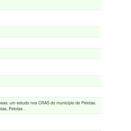
dosas: um estudo nos CRAS do município de Pelotas.
tas, Pelotas .